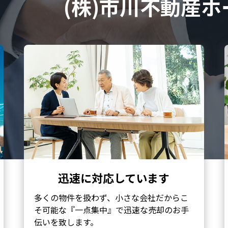
(株)市川不動産ホ
迅速に対応しています
多くの物件を扱わず、小さな会社だからこ
そ可能な『一点集中』で迅速な売却のお手
伝いを致します。