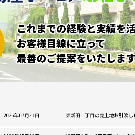
これまでの経験と実績を
お客様目線に立って
最善のご提案をいたしま
2026年07月31日
東新田二丁目の売土地お引渡し