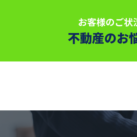
お客様のご状
不動産のお