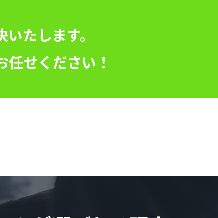
決いたします。
にお任せください！