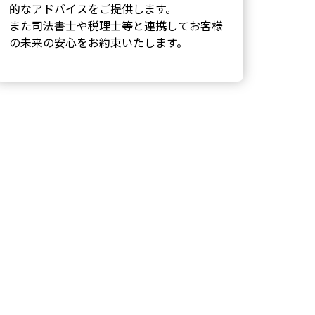
的なアドバイスをご提供します。
また司法書士や税理士等と連携してお客様
の未来の安心をお約束いたします。