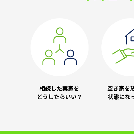
相続した実家を
空き家を
どうしたらいい？
状態にな