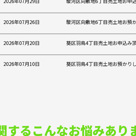
2026年07月29日
駿河区向敷地6丁目売土地お申
2026年07月26日
駿河区向敷地6丁目売土地お預
2026年07月20日
葵区羽鳥4丁目売土地お申込み
2026年07月10日
葵区羽鳥4丁目売土地お預かり
関する
こんなお悩みあり