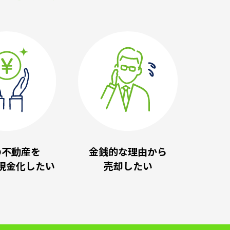
の不動産を
金銭的な理由から
現金化したい
売却したい