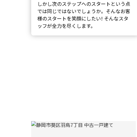
しかし次のステップへのスタートという点
では同じではないでしょうか。そんなお客
様のスタートを笑顔にしたい! そんなスタ
ッフが全力を尽くします。