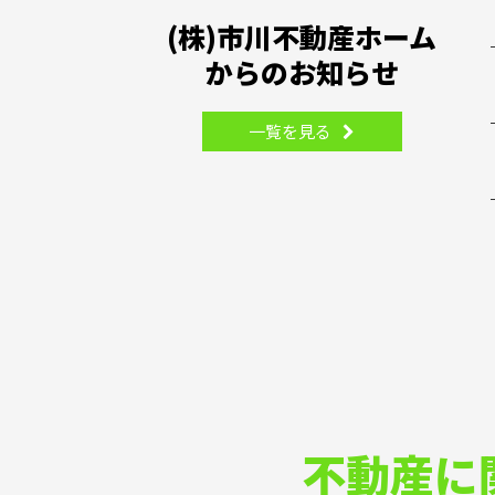
(株)市川不動産ホーム
からのお知らせ
一覧を見る
不動産に