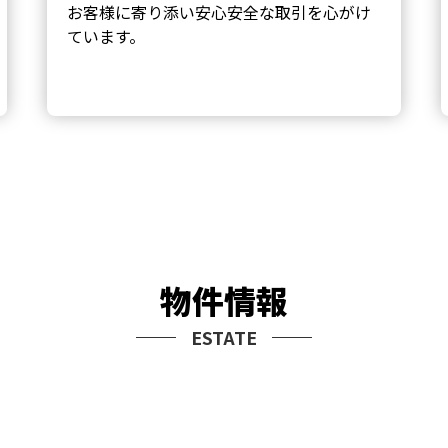
お客様に寄り添い安心安全な取引を心がけ
ています。
物件情報
ESTATE