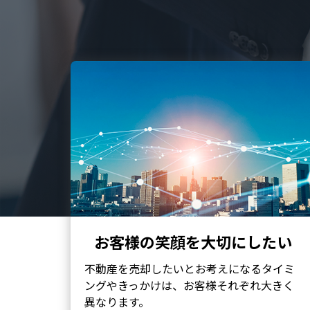
お客様の笑顔を大切にしたい
不動産を売却したいとお考えになるタイミ
ングやきっかけは、お客様それぞれ大きく
異なります。