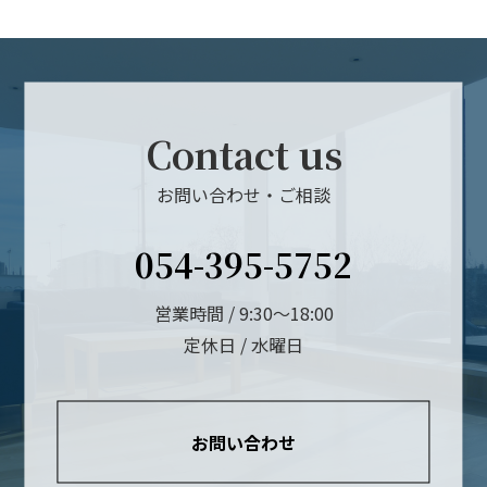
Contact us
お問い合わせ・ご相談
054-395-5752
営業時間 / 9:30～18:00
定休日 / 水曜日
お問い合わせ