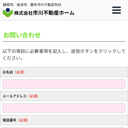
静岡市、焼津市、藤枝市の不動産売却
お問い合わせ
以下の項目に必要事項を記入し、送信ボタンをクリックして
ください。
お名前
（必須）
メールアドレス
（必須）
電話番号
（必須）