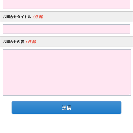
お問合せタイトル
（必須）
お問合せ内容
（必須）
送信